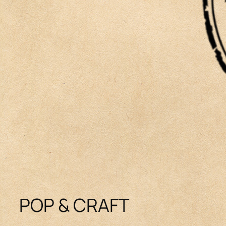
POP & CRAFT